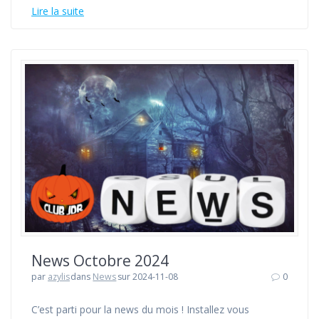
Lire la suite
News Octobre 2024
par
azylis
dans
News
sur 2024-11-08
0
C’est parti pour la news du mois ! Installez vous