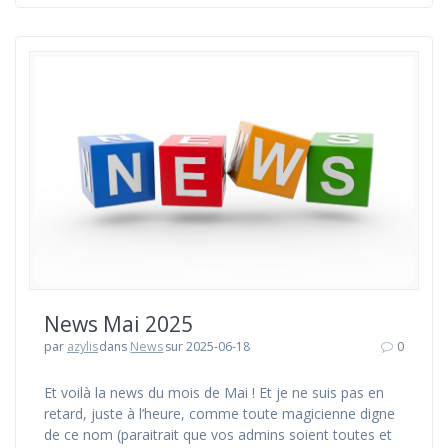
News Mai 2025
par
azylis
dans
News
sur 2025-06-18
0
Et voilà la news du mois de Mai ! Et je ne suis pas en
retard, juste à l’heure, comme toute magicienne digne
de ce nom (paraitrait que vos admins soient toutes et