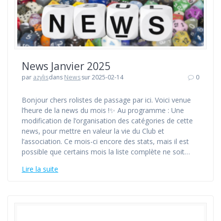
News Janvier 2025
par
azylis
dans
News
sur 2025-02-14
0
Bonjour chers rolistes de passage par ici. Voici venue
l’heure de la news du mois !✨ Au programme : Une
modification de l’organisation des catégories de cette
news, pour mettre en valeur la vie du Club et
l’association. Ce mois-ci encore des stats, mais il est
possible que certains mois la liste complète ne soit…
Lire la suite