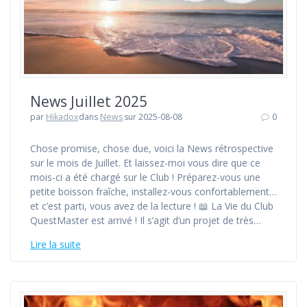
News Juillet 2025
par
Hikadox
dans
News
sur 2025-08-08
0
Chose promise, chose due, voici la News rétrospective
sur le mois de Juillet. Et laissez-moi vous dire que ce
mois-ci a été chargé sur le Club ! Préparez-vous une
petite boisson fraîche, installez-vous confortablement…
et c’est parti, vous avez de la lecture ! 📖 La Vie du Club
QuestMaster est arrivé ! Il s’agit d’un projet de très…
Lire la suite