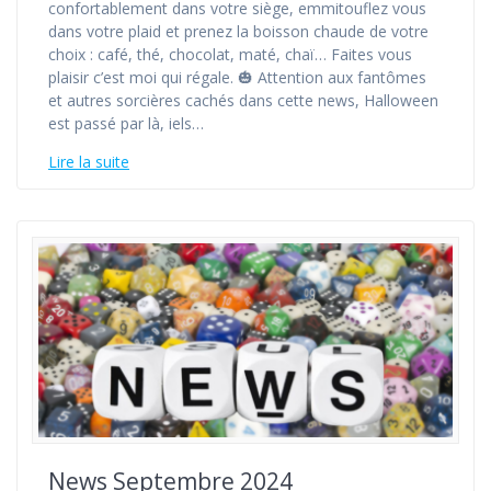
confortablement dans votre siège, emmitouflez vous
dans votre plaid et prenez la boisson chaude de votre
choix : café, thé, chocolat, maté, chaï… Faites vous
plaisir c’est moi qui régale. 🎃 Attention aux fantômes
et autres sorcières cachés dans cette news, Halloween
est passé par là, iels…
Lire la suite
News Septembre 2024