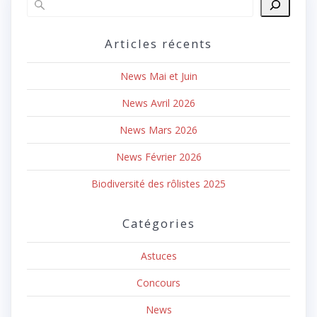
Articles récents
News Mai et Juin
News Avril 2026
News Mars 2026
News Février 2026
Biodiversité des rôlistes 2025
Catégories
Astuces
Concours
News