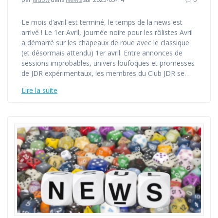
Le mois d’avril est terminé, le temps de la news est
arrivé ! Le 1er Avril, journée noire pour les rôlistes Avril
a démarré sur les chapeaux de roue avec le classique
(et désormais attendu) 1er avril. Entre annonces de
sessions improbables, univers loufoques et promesses
de JDR expérimentaux, les membres du Club JDR se…
Lire la suite