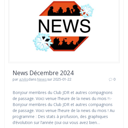
News Décembre 2024
par
azylis
dans
News
sur 2025-01-22
0
Bonjour membres du Club JDR et autres compagnons
de passage. Voici venue l’heure de la news du mois !✨
Bonjour membres du Club JDR et autres compagnons
de passage. Voici venue l’heure de la news du mois ! Au
programme : Des stats à profusion, des graphiques
d’évolution sur l’année (oui oui vous avez bien…