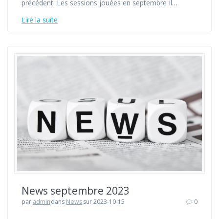
précédent. Les sessions jouées en septembre Il…
Lire la suite
News septembre 2023
par
admin
dans
News
sur 2023-10-15
0