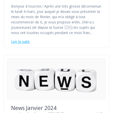
Bonjour à tous·tes ! Après une très grosse déconvenue
le lundi 4 mars, jour auquel je devais vous présenter la
news du mois de février, qui m’a obligé à tout
recommencer de 0, je vous propose enfin, chèr.e.s
joueureuses (et depuis la Suisse 🇨🇭) les sujets qui
nous ont toustes occupés pendant ce mois frais…
Lire la suite
News Janvier 2024