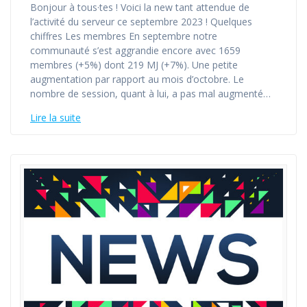
Bonjour à tous·tes ! Voici la new tant attendue de
l’activité du serveur ce septembre 2023 ! Quelques
chiffres Les membres En septembre notre
communauté s’est aggrandie encore avec 1659
membres (+5%) dont 219 MJ (+7%). Une petite
augmentation par rapport au mois d’octobre. Le
nombre de session, quant à lui, a pas mal augmenté…
Lire la suite