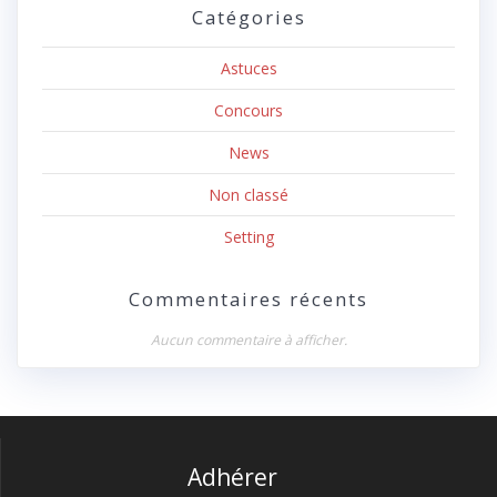
Catégories
Astuces
Concours
News
Non classé
Setting
Commentaires récents
Aucun commentaire à afficher.
Adhérer