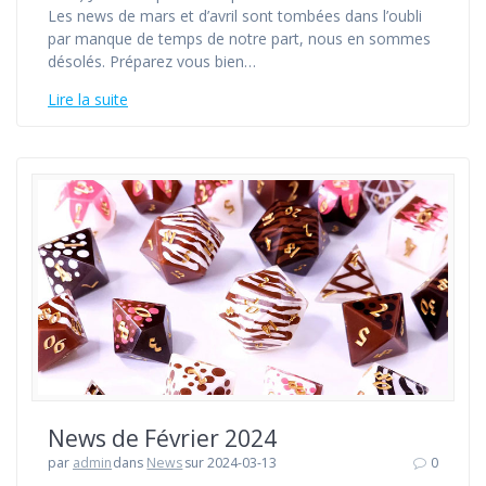
Les news de mars et d’avril sont tombées dans l’oubli
par manque de temps de notre part, nous en sommes
désolés. Préparez vous bien…
Lire la suite
News de Février 2024
par
admin
dans
News
sur 2024-03-13
0