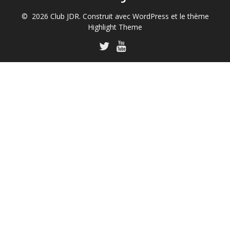
© 2026 Club JDR. Construit avec WordPress et le thème
Highlight Theme