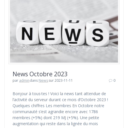
News Octobre 2023
par
admin
dans
News
sur 2023-11-11
0
Bonjour à tous·tes ! Voici la news tant attendue de
l’activité du serveur durant ce mois d’Octobre 2023 !
Quelques chiffres Les membres En Octobre notre
communauté s’est agrandie encore avec 1786
membres (+5%) dont 219 MJ (+5%). Une petite
augmentation qui reste dans la lignée du mois