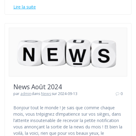
Lire la suite
News Août 2024
par
admin
dans
News
sur 2024-09-13
0
Bonjour tout le monde ! Je sais que comme chaque
mois, vous trépignez d’impatience sur vos sièges, dans
l’attente insoutenable de recevoir la petite notification
vous annonçant la sortie de la news du mois ! Et bien la
voilà, la voici, rien que pour vos beaux yeux, le