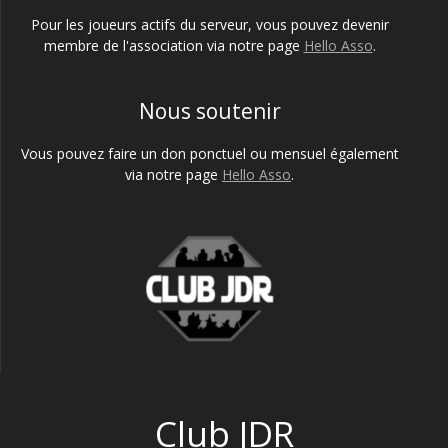
Pour les joueurs actifs du serveur, vous pouvez devenir
membre de l'association via notre page
Hello Asso
.
Nous soutenir
Vous pouvez faire un don ponctuel ou mensuel également
via notre page
Hello Asso
.
Club JDR