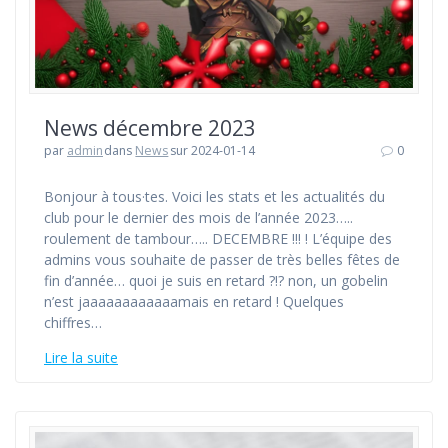
News décembre 2023
par
admin
dans
News
sur 2024-01-14
0
Bonjour à tous·tes. Voici les stats et les actualités du
club pour le dernier des mois de l’année 2023…..
roulement de tambour….. DECEMBRE !!! ! L’équipe des
admins vous souhaite de passer de très belles fêtes de
fin d’année… quoi je suis en retard ?!? non, un gobelin
n’est jaaaaaaaaaaaamais en retard ! Quelques
chiffres…
Lire la suite